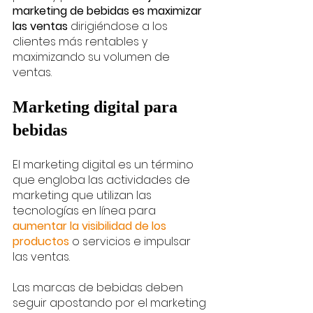
marketing de bebidas es maximizar 
las ventas 
dirigiéndose a los 
clientes más rentables y 
maximizando su volumen de 
ventas.
Marketing digital para 
bebidas
El marketing digital es un término 
que engloba las actividades de 
marketing que utilizan las 
tecnologías en línea para 
aumentar la visibilidad de los 
productos 
o servicios e impulsar 
las ventas. 
Las marcas de bebidas deben 
seguir apostando por el marketing 