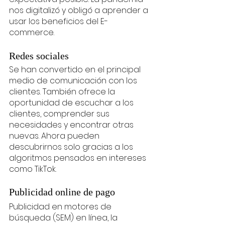
nos digitalizó y obligó a aprender a 
usar los beneficios del E-
commerce. 
Redes sociales
Se han convertido en el principal 
medio de comunicación con los 
clientes. También ofrece la 
oportunidad de escuchar a los 
clientes, comprender sus 
necesidades y encontrar otras 
nuevas. Ahora pueden 
descubrirnos solo gracias a los 
algoritmos pensados en intereses 
como TikTok.
Publicidad online de pago
Publicidad en motores de 
búsqueda (SEM) en línea, la 