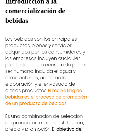
Introducción a la 
comercialización de 
bebidas
Las bebidas son los principales 
productos, bienes y servicios 
adquiridos por los consumidores y 
las empresas. Incluyen cualquier 
producto líquido consumido por el 
ser humano, incluida el agua y 
otras bebidas, así como la 
elaboración y el envasado de 
dichos productos. 
El marketing de 
bebidas es el proceso de promoción 
de un producto de bebidas. 
Es una combinación de selección 
de productos, marca, distribución, 
precio y promoción. El 
objetivo del 