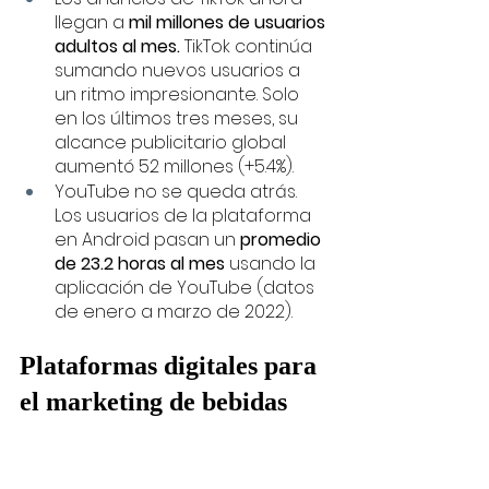
llegan a 
mil millones de usuarios 
adultos al mes. 
TikTok continúa 
sumando nuevos usuarios a 
un ritmo impresionante. Solo 
en los últimos tres meses, su 
alcance publicitario global 
aumentó 52 millones (+5.4%).
YouTube no se queda atrás. 
Los usuarios de la plataforma 
en Android pasan un 
promedio 
de 23.2 horas al mes 
usando la 
aplicación de YouTube (datos 
de enero a marzo de 2022).
Plataformas digitales para 
el marketing de bebidas