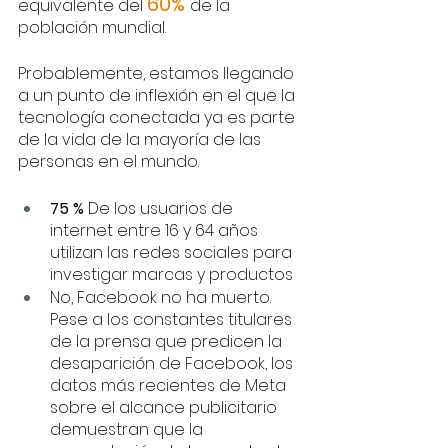
60% 
equivalente del 
de la 
población mundial.
Probablemente, estamos llegando 
a un punto de inflexión en el que la 
tecnología conectada ya es parte 
de la vida de la mayoría de las 
personas en el mundo.
75 %
 De los usuarios de 
internet entre 16 y 64 años 
utilizan las redes sociales para 
investigar marcas y productos
No, Facebook no ha muerto. 
Pese a los constantes titulares 
de la prensa que predicen la 
desaparición de Facebook, los 
datos más recientes de Meta 
sobre el alcance publicitario 
demuestran que la 