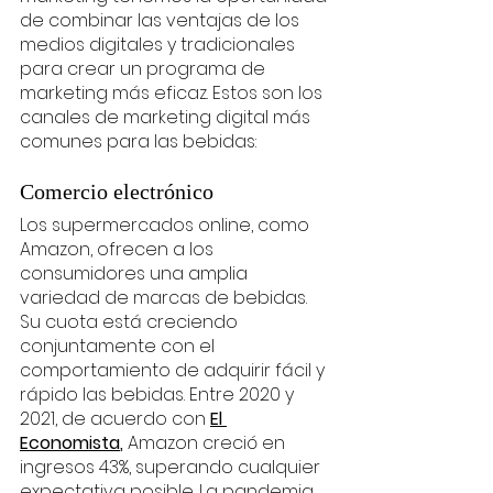
de combinar las ventajas de los 
medios digitales y tradicionales 
para crear un programa de 
marketing más eficaz. Estos son los 
canales de marketing digital más 
comunes para las bebidas: 
Comercio electrónico
Los supermercados online, como 
Amazon, ofrecen a los 
consumidores una amplia 
variedad de marcas de bebidas. 
Su cuota está creciendo 
conjuntamente con el 
comportamiento de adquirir fácil y 
rápido las bebidas. Entre 2020 y 
2021, de acuerdo con 
El 
Economista
,
 Amazon creció en 
ingresos 43%, superando cualquier 
expectativa posible. La pandemia 