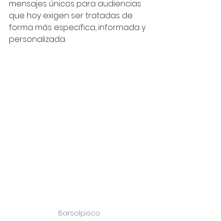
mensajes únicos para audiencias 
que hoy exigen ser tratadas de 
forma más específica, informada y 
personalizada.
Barsolpisco