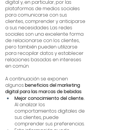
digital y, en particular, por las 
plataformas de medios sociales 
para comunicarse con sus 
clientes, comprender y anticiparse 
a sus necesidades. Las redes 
sociales son una excelente forma 
de relacionarse con los clientes, 
pero también pueden utilizarse 
para recopilar datos y establecer 
relaciones basadas en intereses 
en común. 
A continuación se exponen 
algunos
 beneficios del marketing 
digital para las marcas de bebidas
: 
Mejor conocimiento del cliente.
Al analizar los 
comportamientos digitales de 
sus clientes, puede 
comprender sus preferencias. 