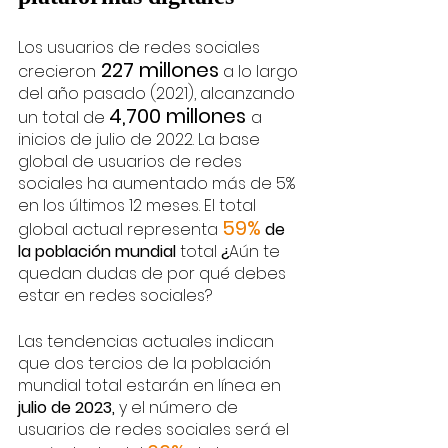
Los usuarios de redes sociales 
 227 millones
crecieron
 a lo largo 
del año pasado (2021), alcanzando 
4,700 millones 
un total de 
a 
inicios de julio de 2022. La base 
global de usuarios de redes 
sociales ha aumentado más de 5% 
en los últimos 12 meses. El total 
59%
global actual representa 
 de 
la población mundial 
total 
¿
Aún te 
quedan dudas de por qué debes 
estar en redes sociales?
Las tendencias actuales indican 
que dos tercios de la población 
mundial total estarán en línea en
julio de 2023,
 y el número de 
usuarios de redes sociales será el 