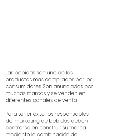
Las bebidas son uno de los 
productos más comprados por los 
consumidores. Son anunciadas por 
muchas marcas y se venden en 
diferentes canales de venta. 
Para tener éxito, los responsables 
del marketing de bebidas deben 
centrarse en construir su marca 
mediante la combinación de 