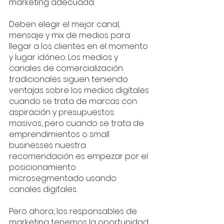
marketing adecuada. 
Deben elegir el mejor canal, 
mensaje y mix de medios para 
llegar a los clientes en el momento 
y lugar idóneo. Los medios y 
canales de comercialización 
tradicionales siguen teniendo 
ventajas sobre los medios digitales 
cuando se trata de marcas con 
aspiración y presupuestos 
masivos, pero cuando se trata de 
emprendimientos o small 
businesses nuestra 
recomendación es empezar por el 
posicionamiento 
microsegmentado usando 
canales digitales. 
Pero ahora, los responsables de 
marketing tenemos la oportunidad 