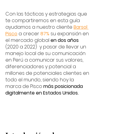
Con las tácticas y estrategias que 
te compartiremos en esta guía 
ayudamos a nuestro cliente 
Barsol 
Pisco
a crecer 
87%
 su expansión en 
el mercado global 
en dos años 
(2020 a 2022)  y pasar de llevar un 
manejo local de su comunicación 
en Perú a comunicar sus valores, 
diferenciadores y potencial a 
millones de potenciales clientes en 
todo el mundo, siendo hoy la 
marca de Pisco 
más posicionada 
digitalmente en Estados Unidos. 