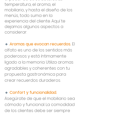
temperatura, el aroma, el 
mobiliario, y hasta el diseño de los 
menús, todo suma en la 
experiencia del cliente. Aquí te 
dejamos algunos aspectos a 
considerar:
🔸 
Aromas que evocan recuerdos.
 El 
olfato es uno de los sentidos más 
poderosos y está íntimamente 
ligado a la memoria. Utiliza aromas 
agradables y coherentes con tu 
propuesta gastronómica para 
crear recuerdos duraderos.
🔸 
Confort y funcionalidad.
Asegúrate de que el mobiliario sea 
cómodo y funcional. La comodidad 
de los clientes debe ser siempre 