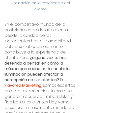
iluminación en la experiencia del 
cliente
En el competitivo mundo de la 
hostelería, cada detalle cuenta. 
Desde la calidad de los 
ingredientes hasta la amabilidad 
del personal, cada elemento 
contribuye a la experiencia del 
cliente. Pero, 
¿alguna vez te has 
detenido a pensar en cómo la 
música que suena en tu local o la 
iluminación pueden afectar la 
percepción de tus clientes?
 En 
Flavored Marketing
, somos expertos 
en crear experiencias únicas que 
generan recuerdos imborrables y 
fidelizan a los clientes. Hoy, vamos 
a explorar el fascinante mundo de 