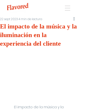
22 sept 2023
4 min de lectura
El impacto de la música y la
iluminación en la
experiencia del cliente
El impacto de la música y la 