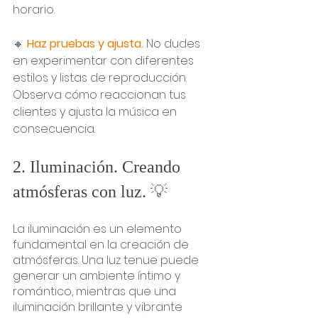
horario.
🔸 
Haz pruebas y ajusta. 
No dudes 
en experimentar con diferentes 
estilos y listas de reproducción. 
Observa cómo reaccionan tus 
clientes y ajusta la música en 
consecuencia.
2. Iluminación. Creando 
atmósferas con luz. 
💡
La iluminación es un elemento 
fundamental en la creación de 
atmósferas. Una luz tenue puede 
generar un ambiente íntimo y 
romántico, mientras que una 
iluminación brillante y vibrante 