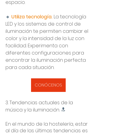
espacio.
🔸 
Utiliza tecnología. 
La tecnología 
LED y los sistemas de control de 
iluminación te permiten cambiar el 
color y la intensidad de la luz con 
facilidad. Experimenta con 
diferentes configuraciones para 
encontrar la iluminación perfecta 
para cada situación.
CONÓCENOS
3. 
Tendencias actuales de la 
música y la iluminación. 
🔝
En el mundo de la hostelería, estar 
al día de las últimas tendencias es 