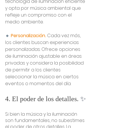
tecnología de iluminación eficiente 
y opta por música ambiental que 
refleje un compromiso con el 
medio ambiente.
🔸 
Personalización. 
Cada vez más, 
los clientes buscan experiencias 
personalizadas. Ofrece opciones 
de iluminación ajustable en áreas 
privadas y considera la posibilidad 
de permitir a los clientes 
seleccionar la música en ciertos 
eventos o momentos del día.
4. El poder de los detalles. 
✨
Si bien la música y la iluminación 
son fundamentales, no subestimes 
el poder de otros detalles. La 