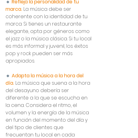
🔸 
Refleja la personalidad de tu 
marca. 
La música debe ser 
coherente con la identidad de tu 
marca. Si tienes un restaurante 
elegante, opta por géneros como 
el jazz o la música clásica. Si tu local 
es más informal y juvenil, los éxitos 
pop y rock pueden ser más 
apropiados.
🔸 
Adapta la música a la hora del 
día.
 La música que suena a la hora 
del desayuno debería ser 
diferente a la que se escucha en 
la cena. Considera el ritmo, el 
volumen y la energía de la música 
en función del momento del día y 
del tipo de clientes que 
frecuentan tu local en cada 