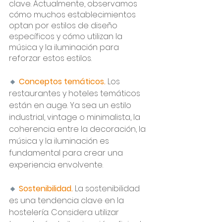
clave. Actualmente, observamos 
cómo muchos establecimientos 
optan por estilos de diseño 
específicos y cómo utilizan la 
música y la iluminación para 
reforzar estos estilos.
🔸 
Conceptos temáticos. 
Los 
restaurantes y hoteles temáticos 
están en auge. Ya sea un estilo 
industrial, vintage o minimalista, la 
coherencia entre la decoración, la 
música y la iluminación es 
fundamental para crear una 
experiencia envolvente.
🔸 
Sostenibilidad. 
La sostenibilidad 
es una tendencia clave en la 
hostelería. Considera utilizar 